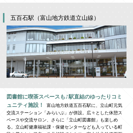
五百石駅（富山地方鉄道立山線）
図書館に喫茶スペースも♪駅直結のゆったりコミ
ュニティ施設！
富山地方鉄道五百石駅に、立山町元気
交流ステーション「みらいぶ」が併設。広々とした休憩ス
ペースや交流サロン、さらに「立山町図書館」も楽しめ
る。立山町健康福祉課・保健センターなども入っている町