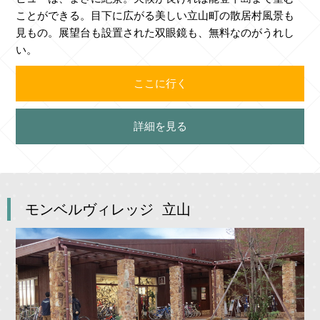
ことができる。目下に広がる美しい立山町の散居村風景も
見もの。展望台も設置された双眼鏡も、無料なのがうれし
い。
ここに行く
詳細を見る
モンベルヴィレッジ 立山