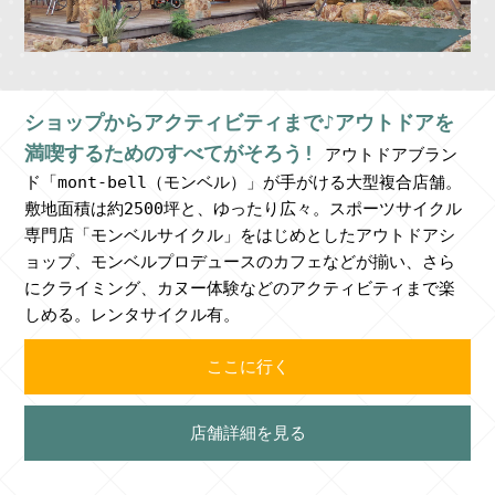
ショップからアクティビティまで♪アウトドアを
満喫するためのすべてがそろう!
アウトドアブラン
ド「mont-bell（モンベル）」が手がける大型複合店舗。
敷地面積は約2500坪と、ゆったり広々。スポーツサイクル
専門店「モンベルサイクル」をはじめとしたアウトドアシ
ョップ、モンベルプロデュースのカフェなどが揃い、さら
にクライミング、カヌー体験などのアクティビティまで楽
しめる。レンタサイクル有。
ここに行く
店舗詳細を見る