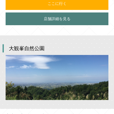
ここに行く
店舗詳細を見る
大観峯自然公園